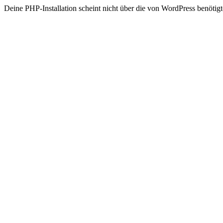
Deine PHP-Installation scheint nicht über die von WordPress benöt